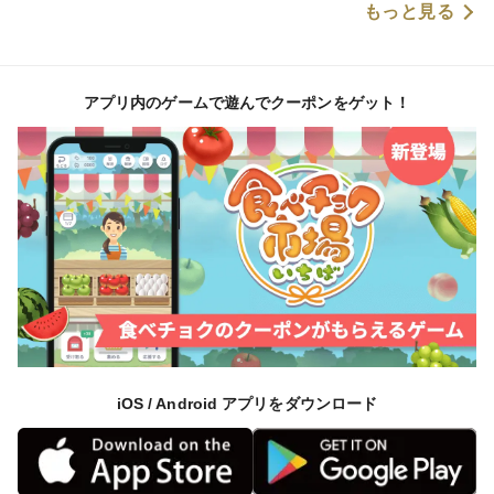
もっと見る
アプリ内のゲームで遊んでクーポンをゲット！
iOS / Android アプリをダウンロード