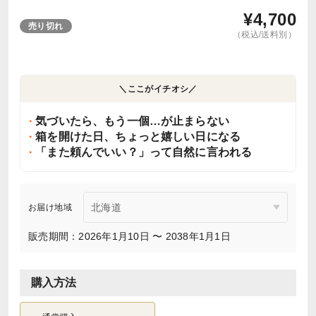
¥
4,700
売り切れ
（税込/送料別）
＼ここがイチオシ／
気づいたら、もう一個…が止まらない
箱を開けた日、ちょっと嬉しい日になる
「また頼んでいい？」って自然に言われる
お届け地域
販売期間：2026年1月10日 〜 2038年1月1日
購入方法