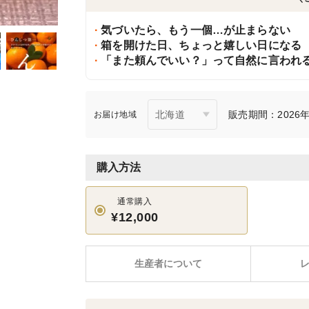
気づいたら、もう一個…が止まらない
箱を開けた日、ちょっと嬉しい日になる
「また頼んでいい？」って自然に言われ
販売期間：2026年1
お届け地域
購入方法
通常購入
¥12,000
生産者について