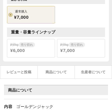
通常購入
¥7,000
重量・容量ラインナップ
約8kg
売り切れ
約9kg
売り切れ
¥6,000
¥7,000
レビューと投稿
商品について
生産者について
商品について
内容
ゴールデンジャック