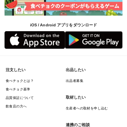
iOS / Android アプリをダウンロード
注文したい
出品したい
食べチョクとは？
出品者募集
食べチョク基準
取材したい
品質保証について
飲食店の方へ
生産者への取材を申し込む
連携のご相談