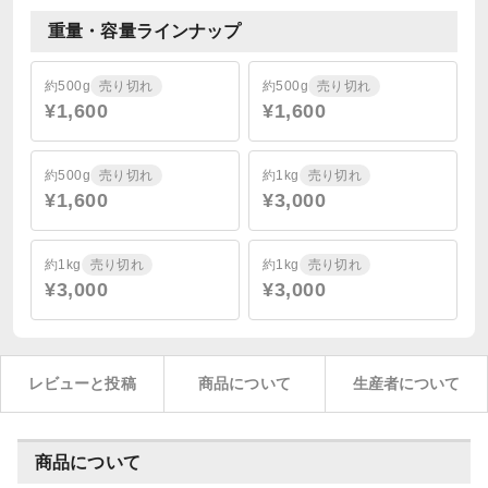
重量・容量ラインナップ
約500g
売り切れ
約500g
売り切れ
¥1,600
¥1,600
約500g
売り切れ
約1kg
売り切れ
¥1,600
¥3,000
約1kg
売り切れ
約1kg
売り切れ
¥3,000
¥3,000
レビューと投稿
商品について
生産者について
商品について