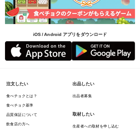
iOS / Android アプリをダウンロード
注文したい
出品したい
食べチョクとは？
出品者募集
食べチョク基準
取材したい
品質保証について
飲食店の方へ
生産者への取材を申し込む