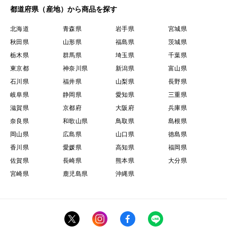
都道府県（産地）から商品を探す
北海道
青森県
岩手県
宮城県
秋田県
山形県
福島県
茨城県
栃木県
群馬県
埼玉県
千葉県
東京都
神奈川県
新潟県
富山県
石川県
福井県
山梨県
長野県
岐阜県
静岡県
愛知県
三重県
滋賀県
京都府
大阪府
兵庫県
奈良県
和歌山県
鳥取県
島根県
岡山県
広島県
山口県
徳島県
香川県
愛媛県
高知県
福岡県
佐賀県
長崎県
熊本県
大分県
宮崎県
鹿児島県
沖縄県