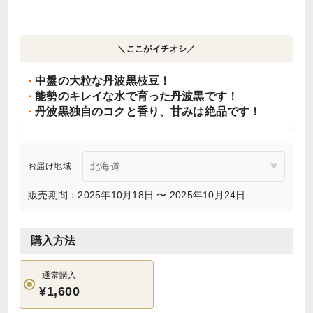
＼ここがイチオシ／
中盤の大粒な丹波黒枝豆！
能勢のキレイな水で育った丹波黒です！
丹波黒独自のコクと香り、甘みは絶品です！
お届け地域
販売期間：2025年10月18日 〜 2025年10月24日
購入方法
通常購入
¥1,600