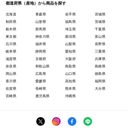
都道府県（産地）から商品を探す
北海道
青森県
岩手県
宮城県
秋田県
山形県
福島県
茨城県
栃木県
群馬県
埼玉県
千葉県
東京都
神奈川県
新潟県
富山県
石川県
福井県
山梨県
長野県
岐阜県
静岡県
愛知県
三重県
滋賀県
京都府
大阪府
兵庫県
奈良県
和歌山県
鳥取県
島根県
岡山県
広島県
山口県
徳島県
香川県
愛媛県
高知県
福岡県
佐賀県
長崎県
熊本県
大分県
宮崎県
鹿児島県
沖縄県