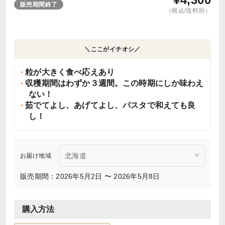
販売期間終了
（税込/送料別）
＼ここがイチオシ／
粒が大きく食べ応えあり
収穫期間はわずか３週間。この時期にしか味わえ
ない！
茹でてよし、あげてよし、パスタで和えても良
し！
お届け地域
販売期間：2026年5月2日 〜 2026年5月8日
購入方法