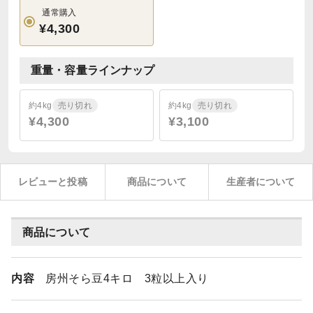
通常購入
¥4,300
重量・容量ラインナップ
約4kg
売り切れ
約4kg
売り切れ
¥4,300
¥3,100
レビューと投稿
商品について
生産者について
商品について
内容
房州そら豆4キロ 3粒以上入り