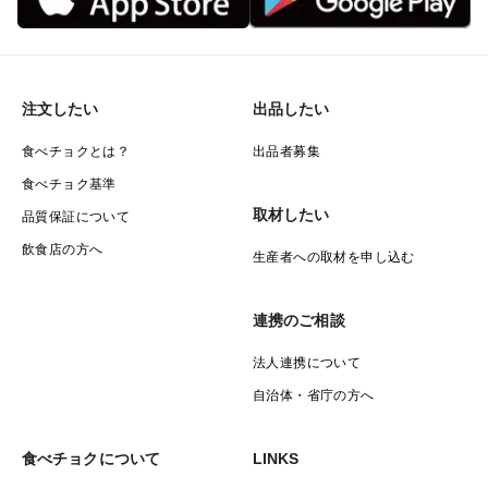
注文したい
出品したい
食べチョクとは？
出品者募集
食べチョク基準
取材したい
品質保証について
飲食店の方へ
生産者への取材を申し込む
連携のご相談
法人連携について
自治体・省庁の方へ
食べチョクについて
LINKS