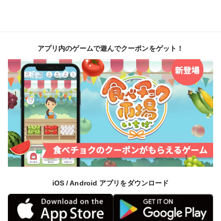
アプリ内のゲームで遊んでクーポンをゲット！
iOS / Android アプリをダウンロード