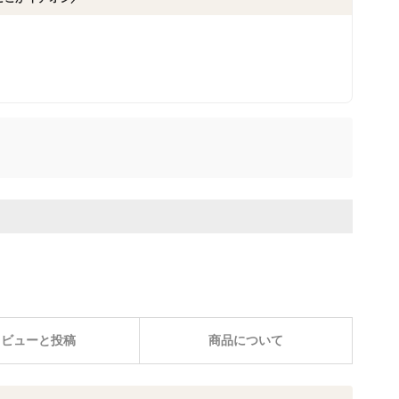
レビューと投稿
商品について