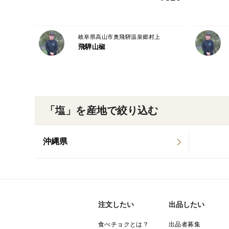
岐阜県高山市奥飛騨温泉郷村上
飛騨山椒
「塩」を産地で絞り込む
沖縄県
注文したい
出品したい
食べチョクとは？
出品者募集