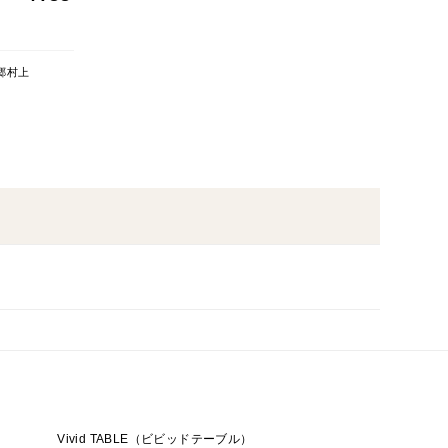
郷村上
Vivid TABLE（ビビッドテーブル）