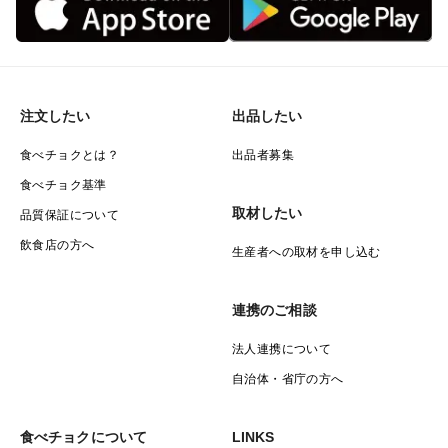
注文したい
出品したい
食べチョクとは？
出品者募集
食べチョク基準
取材したい
品質保証について
飲食店の方へ
生産者への取材を申し込む
連携のご相談
法人連携について
自治体・省庁の方へ
食べチョクについて
LINKS