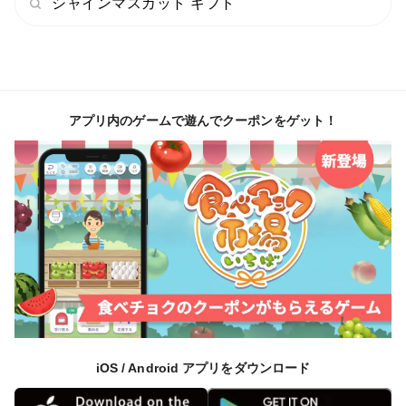
シャインマスカット ギフト
アプリ内のゲームで遊んでクーポンをゲット！
iOS / Android アプリをダウンロード