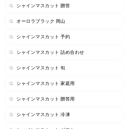
シャインマスカット 贈答
オーロラブラック 岡山
シャインマスカット 予約
シャインマスカット 詰め合わせ
シャインマスカット 旬
シャインマスカット 家庭用
シャインマスカット 贈答用
シャインマスカット 冷凍