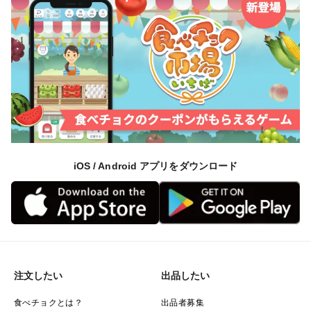
iOS / Android アプリをダウンロード
注文したい
出品したい
食べチョクとは？
出品者募集