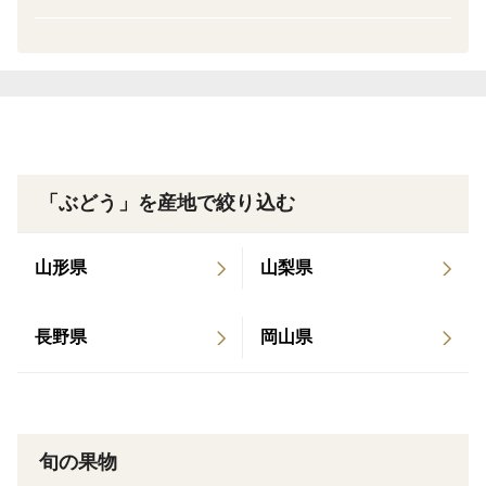
「ぶどう」を産地で絞り込む
山形県
山梨県
長野県
岡山県
旬の果物