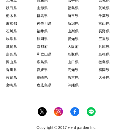
北海道
青森県
岩手県
宮城県
秋田県
山形県
福島県
茨城県
栃木県
群馬県
埼玉県
千葉県
東京都
神奈川県
新潟県
富山県
石川県
福井県
山梨県
長野県
岐阜県
静岡県
愛知県
三重県
滋賀県
京都府
大阪府
兵庫県
奈良県
和歌山県
鳥取県
島根県
岡山県
広島県
山口県
徳島県
香川県
愛媛県
高知県
福岡県
佐賀県
長崎県
熊本県
大分県
宮崎県
鹿児島県
沖縄県
Copyright © 2017 vivid garden Inc.