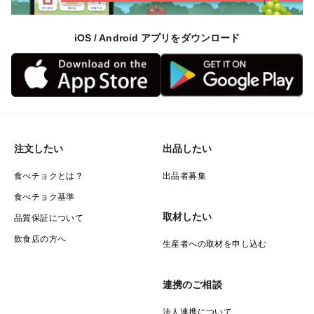
iOS / Android アプリをダウンロード
注文したい
出品したい
食べチョクとは？
出品者募集
食べチョク基準
取材したい
品質保証について
飲食店の方へ
生産者への取材を申し込む
連携のご相談
法人連携について