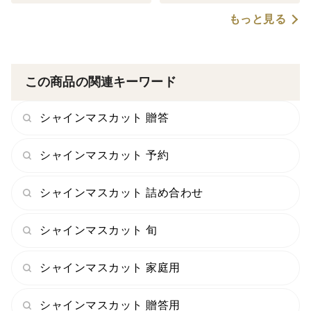
もっと見る
この商品の関連キーワード
シャインマスカット 贈答
シャインマスカット 予約
シャインマスカット 詰め合わせ
シャインマスカット 旬
シャインマスカット 家庭用
シャインマスカット 贈答用