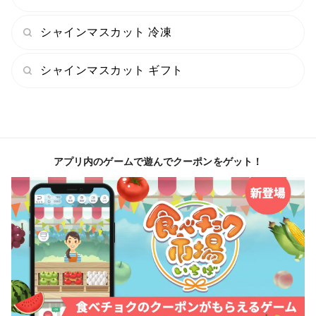
シャインマスカット 冷凍
シャインマスカット ギフト
アプリ内のゲームで遊んでクーポンをゲット！