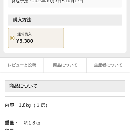
発送予定：2026年10月3日〜10月17日
購入方法
通常購入
¥5,380
レビューと投稿
商品について
生産者について
商品について
内容
1.8kg（３房）
重量・
約1.8kg