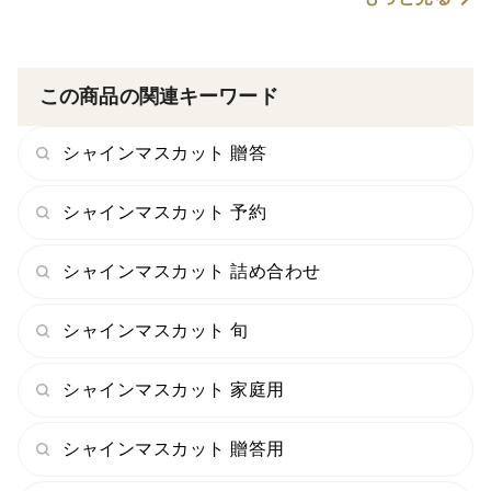
この商品の関連キーワード
シャインマスカット 贈答
シャインマスカット 予約
シャインマスカット 詰め合わせ
シャインマスカット 旬
シャインマスカット 家庭用
シャインマスカット 贈答用