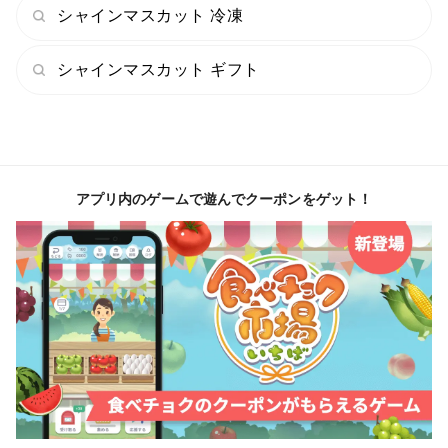
シャインマスカット 冷凍
シャインマスカット ギフト
アプリ内のゲームで遊んでクーポンをゲット！