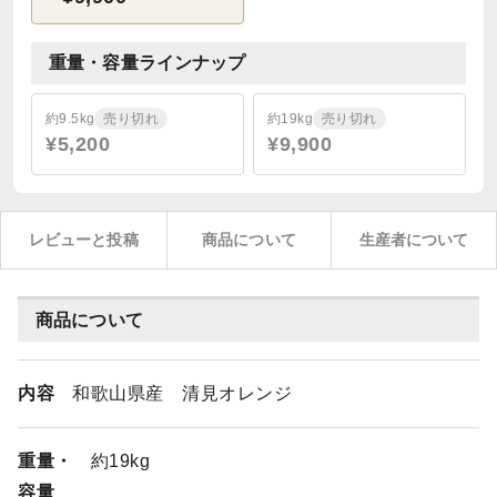
重量・容量ラインナップ
約9.5kg
売り切れ
約19kg
売り切れ
¥5,200
¥9,900
レビューと投稿
商品について
生産者について
商品について
内容
和歌山県産 清見オレンジ
重量・
約19kg
容量