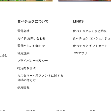
食べチョクについて
LINKS
運営会社
食べチョクふるさと納税
ガイド/お問い合わせ
食べチョク コンシェルジュ
運営からのお知らせ
食べチョク ギフトカード
利用規約
iOSアプリ
し込む
プライバシーポリシー
特定商取引法
カスタマーハラスメントに対する
当社の考え方
採用情報