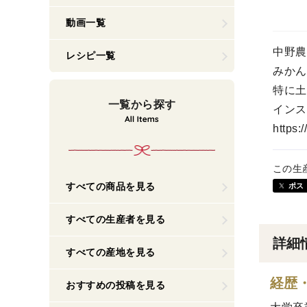
動画一覧
中野農
レシピ一覧
みかん
特に土
一覧から探す
インス
https:
この生
すべての商品を見る
ポス
すべての生産者を見る
詳細
すべての産地を見る
経歴
おすすめの投稿を見る