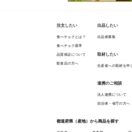
注文したい
出品したい
食べチョクとは？
出品者募集
食べチョク基準
取材したい
品質保証について
飲食店の方へ
生産者への取材を申
連携のご相談
法人連携について
自治体・省庁の方へ
都道府県（産地）から商品を探す