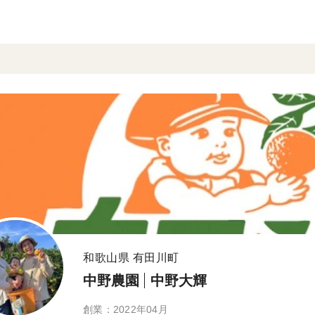
和歌山県 有田川町
中野農園
中野大輝
創業：2022年04月