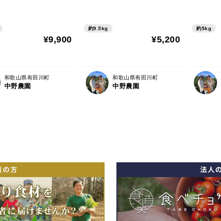
約9.5kg
約5kg
¥9,900
¥5,200
和歌山県有田川町
和歌山県有田川町
中野農園
中野農園