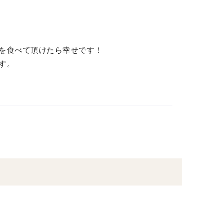
を食べて頂けたら幸せです！
す。