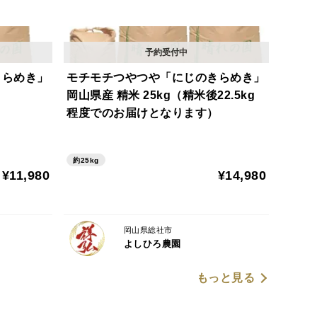
きらめき」
モチモチつやつや「にじのきらめき」
岡山県産 精米 25kg（精米後22.5kg
程度でのお届けとなります）
約25kg
¥11,980
¥14,980
岡山県総社市
よしひろ農園
もっと見る