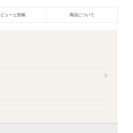
レビューと投稿
商品について