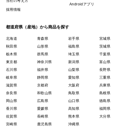
当社の考え方
Androidアプリ
採用情報
都道府県（産地）から商品を探す
北海道
青森県
岩手県
宮城県
秋田県
山形県
福島県
茨城県
栃木県
群馬県
埼玉県
千葉県
東京都
神奈川県
新潟県
富山県
石川県
福井県
山梨県
長野県
岐阜県
静岡県
愛知県
三重県
滋賀県
京都府
大阪府
兵庫県
奈良県
和歌山県
鳥取県
島根県
岡山県
広島県
山口県
徳島県
香川県
愛媛県
高知県
福岡県
佐賀県
長崎県
熊本県
大分県
宮崎県
鹿児島県
沖縄県