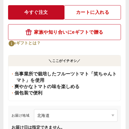
今すぐ注文
カートに入れる
家族や知り合いにeギフトで贈る
eギフトとは？
＼ここがイチオシ／
当事業所で栽培したフルーツトマト「笑ちゃんト
マト」を使用
爽やかなトマトの味を楽しめる
個包装で便利
お届け地域
お届け日は指定できません。