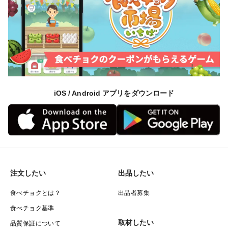
iOS / Android アプリをダウンロード
注文したい
出品したい
食べチョクとは？
出品者募集
食べチョク基準
取材したい
品質保証について