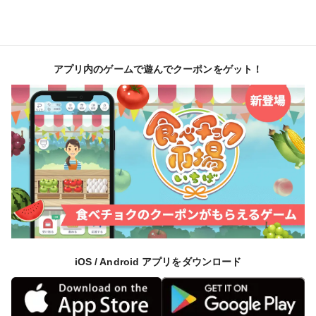
アプリ内のゲームで遊んでクーポンをゲット！
iOS / Android アプリをダウンロード