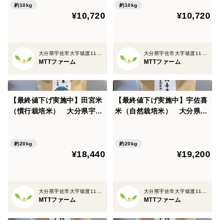
約10kg
約10kg
¥10,720
¥10,720
大分県宇佐市大字猿渡1120-30
大分県宇佐市大字猿渡1120-30
MTTファーム
MTTファーム
【最終値下げ実施中】田宮米
【最終値下げ実施中】宇佐喜
（慣行栽培米） 大分県宇佐
米（自然栽培米） 大分県宇
市産ヒノヒカリ白米２０㎏
佐市産ヒノヒカリ玄米２０㎏
約20kg
約20kg
¥18,440
¥19,200
大分県宇佐市大字猿渡1120-30
大分県宇佐市大字猿渡1120-30
MTTファーム
MTTファーム