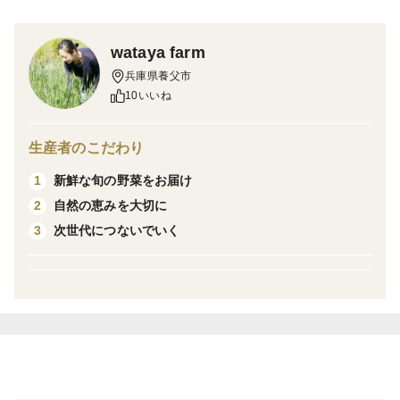
*写真は一例でお届け時期に美味しい野菜をお届け致し
wataya farm
ます。
兵庫県養父市
*お届けの希望日がございましたらご相談ください。
10いいね
生産者のこだわり
新鮮な旬の野菜をお届け
1
自然の恵みを大切に
2
次世代につないでいく
3