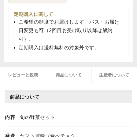
定期購入に関して
ご希望の頻度でお届けします。パス・お届け
日変更も可（2回目お受け取り以降は解約
可）。
定期購入は送料無料の対象外です。
レビューと投稿
商品について
生産者について
商品について
内容
旬の野菜セット
発送
ヤマト運輸（食べチョク