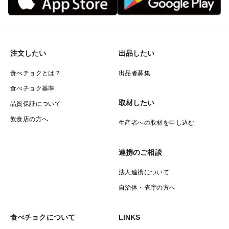
注文したい
出品したい
食べチョクとは？
出品者募集
食べチョク基準
取材したい
品質保証について
飲食店の方へ
生産者への取材を申し込む
連携のご相談
法人連携について
自治体・省庁の方へ
食べチョクについて
LINKS