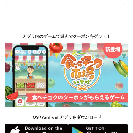
アプリ内のゲームで遊んでクーポンをゲット！
iOS / Android アプリをダウンロード