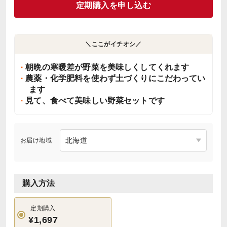
定期購入を申し込む
＼ここがイチオシ／
朝晩の寒暖差が野菜を美味しくしてくれます
農薬・化学肥料を使わず土づくりにこだわってい
ます
見て、食べて美味しい野菜セットです
お届け地域
購入方法
定期購入
¥1,697