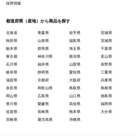
採用情報
都道府県（産地）から商品を探す
北海道
青森県
岩手県
宮城県
秋田県
山形県
福島県
茨城県
栃木県
群馬県
埼玉県
千葉県
東京都
神奈川県
新潟県
富山県
石川県
福井県
山梨県
長野県
岐阜県
静岡県
愛知県
三重県
滋賀県
京都府
大阪府
兵庫県
奈良県
和歌山県
鳥取県
島根県
岡山県
広島県
山口県
徳島県
香川県
愛媛県
高知県
福岡県
佐賀県
長崎県
熊本県
大分県
宮崎県
鹿児島県
沖縄県