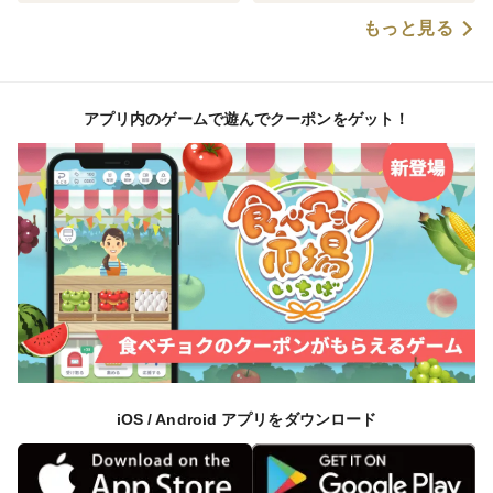
もっと見る
アプリ内のゲームで遊んでクーポンをゲット！
iOS / Android アプリをダウンロード