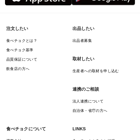
注文したい
出品したい
食べチョクとは？
出品者募集
食べチョク基準
取材したい
品質保証について
飲食店の方へ
生産者への取材を申し込む
連携のご相談
法人連携について
自治体・省庁の方へ
食べチョクについて
LINKS