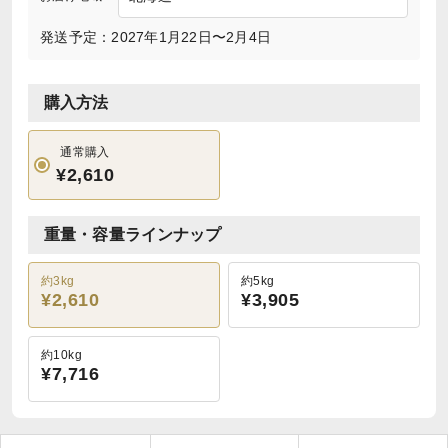
発送予定：2027年1月22日〜2月4日
購入方法
通常購入
¥2,610
重量・容量ラインナップ
約3kg
約5kg
¥2,610
¥3,905
約10kg
¥7,716