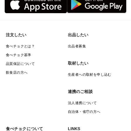
注文したい
出品したい
食べチョクとは？
出品者募集
食べチョク基準
取材したい
品質保証について
飲食店の方へ
生産者への取材を申し込む
連携のご相談
法人連携について
自治体・省庁の方へ
食べチョクについて
LINKS