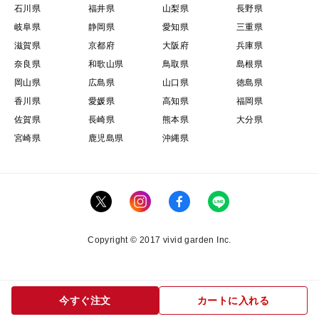
石川県
福井県
山梨県
長野県
岐阜県
静岡県
愛知県
三重県
滋賀県
京都府
大阪府
兵庫県
奈良県
和歌山県
鳥取県
島根県
岡山県
広島県
山口県
徳島県
香川県
愛媛県
高知県
福岡県
佐賀県
長崎県
熊本県
大分県
宮崎県
鹿児島県
沖縄県
Copyright © 2017 vivid garden Inc.
今すぐ注文
カートに入れる