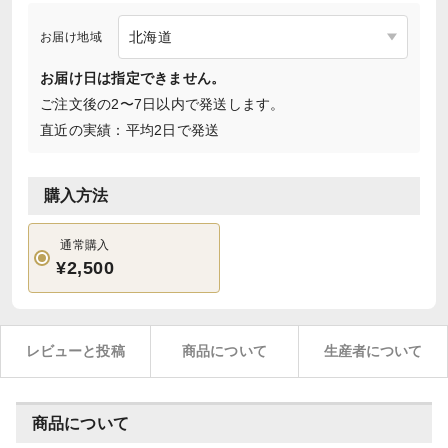
お届け地域
お届け日は指定できません。
ご注文後の2〜7日以内で発送します。
直近の実績：平均2日で発送
購入方法
通常購入
¥2,500
レビューと投稿
商品について
生産者について
商品について