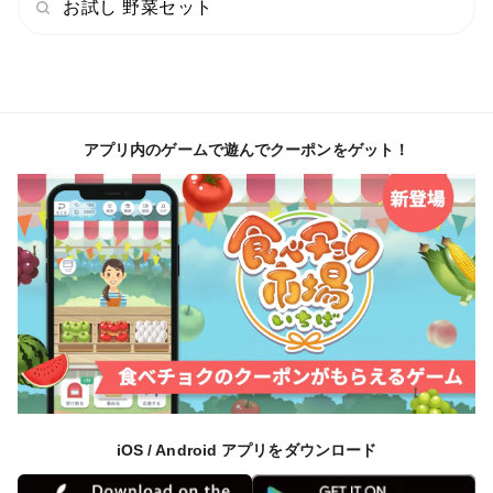
お試し 野菜セット
アプリ内のゲームで遊んでクーポンをゲット！
iOS / Android アプリをダウンロード