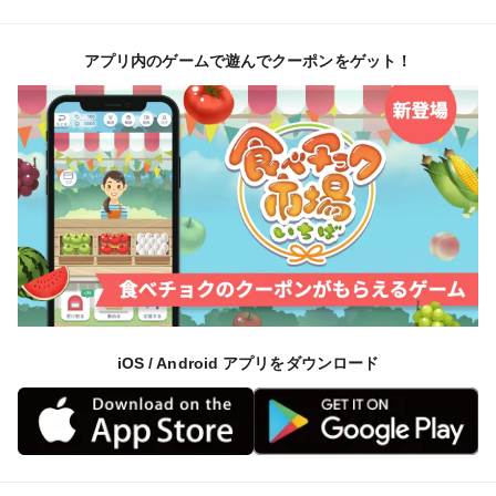
アプリ内のゲームで遊んでクーポンをゲット！
iOS / Android アプリをダウンロード