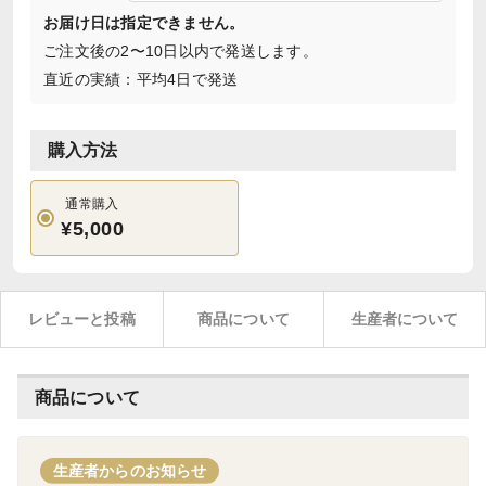
お届け日は指定できません。
ご注文後の2〜10日以内で発送します。
直近の実績：平均4日で発送
購入方法
通常購入
¥5,000
レビューと投稿
商品について
生産者について
商品について
生産者からのお知らせ