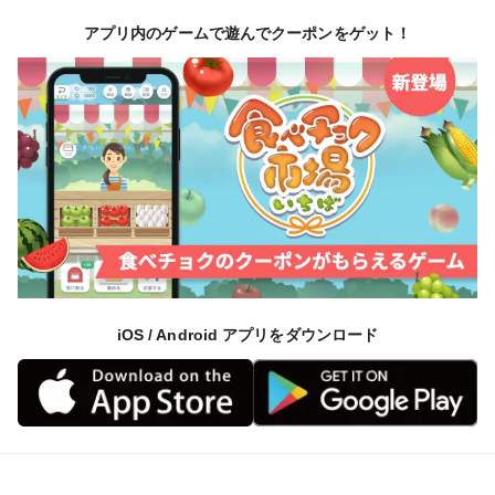
アプリ内のゲームで遊んでクーポンをゲット！
iOS / Android アプリをダウンロード