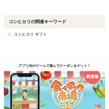
コシヒカリの関連キーワード
コシヒカリ ギフト
アプリ内のゲームで遊んでクーポンをゲット！