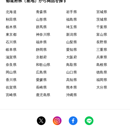
都道府県（産地）から商品を探す
北海道
青森県
岩手県
宮城県
秋田県
山形県
福島県
茨城県
栃木県
群馬県
埼玉県
千葉県
東京都
神奈川県
新潟県
富山県
石川県
福井県
山梨県
長野県
岐阜県
静岡県
愛知県
三重県
滋賀県
京都府
大阪府
兵庫県
奈良県
和歌山県
鳥取県
島根県
岡山県
広島県
山口県
徳島県
香川県
愛媛県
高知県
福岡県
佐賀県
長崎県
熊本県
大分県
宮崎県
鹿児島県
沖縄県