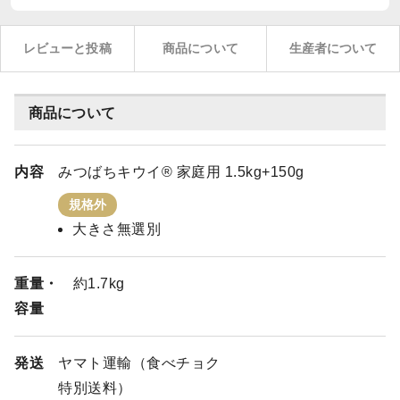
レビューと投稿
商品について
生産者について
商品について
内容
みつばちキウイ® 家庭用 1.5kg+150g
規格外
大きさ無選別
重量・
約1.7kg
容量
発送
ヤマト運輸（食べチョク
特別送料）