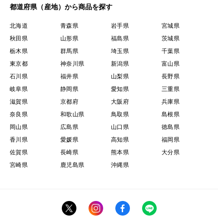
都道府県（産地）から商品を探す
北海道
青森県
岩手県
宮城県
秋田県
山形県
福島県
茨城県
栃木県
群馬県
埼玉県
千葉県
東京都
神奈川県
新潟県
富山県
石川県
福井県
山梨県
長野県
岐阜県
静岡県
愛知県
三重県
滋賀県
京都府
大阪府
兵庫県
奈良県
和歌山県
鳥取県
島根県
岡山県
広島県
山口県
徳島県
香川県
愛媛県
高知県
福岡県
佐賀県
長崎県
熊本県
大分県
宮崎県
鹿児島県
沖縄県