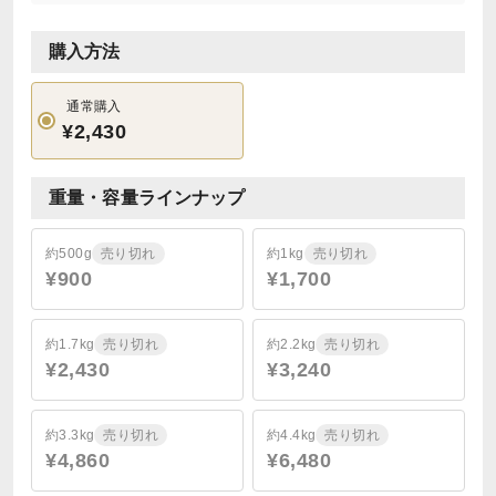
購入方法
通常購入
¥2,430
重量・容量ラインナップ
約500g
売り切れ
約1kg
売り切れ
¥900
¥1,700
約1.7kg
売り切れ
約2.2kg
売り切れ
¥2,430
¥3,240
約3.3kg
売り切れ
約4.4kg
売り切れ
¥4,860
¥6,480