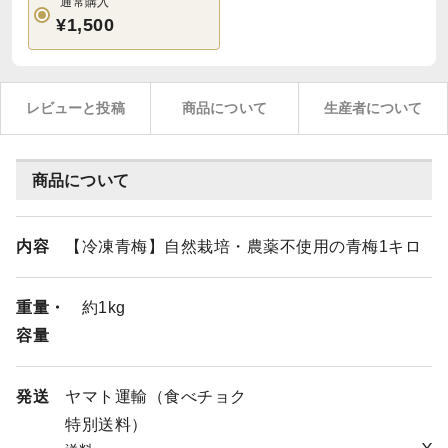
通常購入
¥1,500
レビューと投稿
商品について
生産者について
商品について
内容
【冷凍青梅】自然栽培・農薬不使用の青梅1キロ
重量・
約1kg
容量
発送
ヤマト運輸（食べチョク
特別送料）