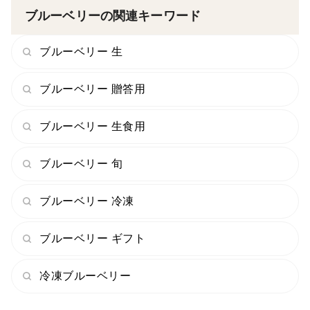
ブルーベリーの関連キーワード
ブルーベリー 生
ブルーベリー 贈答用
ブルーベリー 生食用
ブルーベリー 旬
ブルーベリー 冷凍
ブルーベリー ギフト
冷凍ブルーベリー