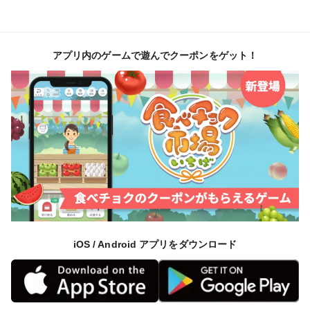
アプリ内のゲームで遊んでクーポンをゲット！
iOS / Android アプリをダウンロード