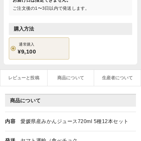
お届け日は指定できません。
ご注文後の1〜3日以内で発送します。
購入方法
通常購入
¥9,100
レビューと投稿
商品について
生産者について
商品について
内容
愛媛県産みかんジュース720ml 5種12本セット
発送
ヤマト運輸（食べチョク