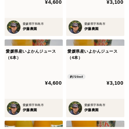
¥4,600
¥3,100
愛媛県宇和島市
愛媛県宇和島市
伊藤農園
伊藤農園
愛媛県産いよかんジュース
愛媛県産いよかんジュース
（6本）
（4本）
約720mℓ
¥4,600
¥3,100
愛媛県宇和島市
愛媛県宇和島市
伊藤農園
伊藤農園