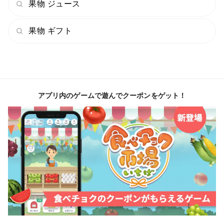
果物 ジュース
果物 ギフト
アプリ内のゲームで遊んでクーポンをゲット！