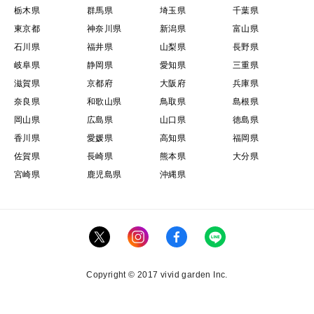
栃木県
群馬県
埼玉県
千葉県
東京都
神奈川県
新潟県
富山県
石川県
福井県
山梨県
長野県
岐阜県
静岡県
愛知県
三重県
滋賀県
京都府
大阪府
兵庫県
奈良県
和歌山県
鳥取県
島根県
岡山県
広島県
山口県
徳島県
香川県
愛媛県
高知県
福岡県
佐賀県
長崎県
熊本県
大分県
宮崎県
鹿児島県
沖縄県
Copyright © 2017 vivid garden Inc.