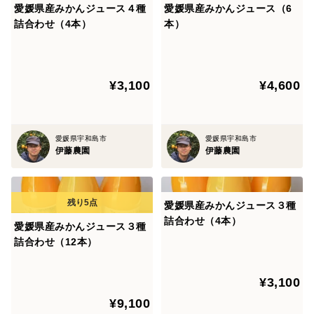
愛媛県産みかんジュース４種
愛媛県産みかんジュース（6
詰合わせ（4本）
本）
¥3,100
¥4,600
愛媛県宇和島市
愛媛県宇和島市
伊藤農園
伊藤農園
愛媛県産みかんジュース３種
詰合わせ（4本）
愛媛県産みかんジュース３種
詰合わせ（12本）
¥3,100
¥9,100