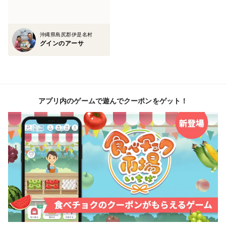
沖縄県島尻郡伊是名村
グインのアーサ
アプリ内のゲームで遊んでクーポンをゲット！