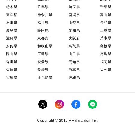
栃木県
群馬県
埼玉県
千葉県
東京都
神奈川県
新潟県
富山県
石川県
福井県
山梨県
長野県
岐阜県
静岡県
愛知県
三重県
滋賀県
京都府
大阪府
兵庫県
奈良県
和歌山県
鳥取県
島根県
岡山県
広島県
山口県
徳島県
香川県
愛媛県
高知県
福岡県
佐賀県
長崎県
熊本県
大分県
宮崎県
鹿児島県
沖縄県
Copyright © 2017 vivid garden Inc.