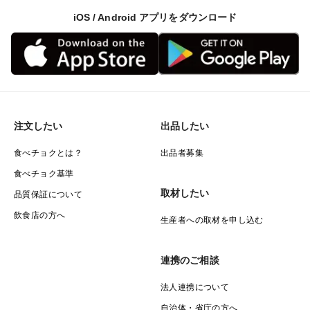
iOS / Android アプリをダウンロード
注文したい
出品したい
食べチョクとは？
出品者募集
食べチョク基準
取材したい
品質保証について
飲食店の方へ
生産者への取材を申し込む
連携のご相談
法人連携について
自治体・省庁の方へ