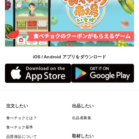
iOS / Android アプリをダウンロード
注文したい
出品したい
食べチョクとは？
出品者募集
食べチョク基準
取材したい
品質保証について