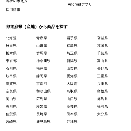
当社の考え方
Androidアプリ
採用情報
都道府県（産地）から商品を探す
北海道
青森県
岩手県
宮城県
秋田県
山形県
福島県
茨城県
栃木県
群馬県
埼玉県
千葉県
東京都
神奈川県
新潟県
富山県
石川県
福井県
山梨県
長野県
岐阜県
静岡県
愛知県
三重県
滋賀県
京都府
大阪府
兵庫県
奈良県
和歌山県
鳥取県
島根県
岡山県
広島県
山口県
徳島県
香川県
愛媛県
高知県
福岡県
佐賀県
長崎県
熊本県
大分県
宮崎県
鹿児島県
沖縄県