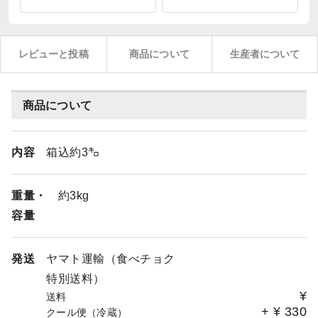
レビューと投稿
商品について
生産者について
商品について
内容
箱込約3㌔
重量・
約3kg
容量
発送
ヤマト運輸（食べチョク
特別送料）
¥
送料
+
¥
330
クール便（冷蔵）