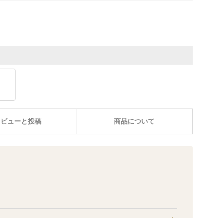
レビューと投稿
商品について