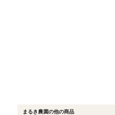
まるき農園の他の商品