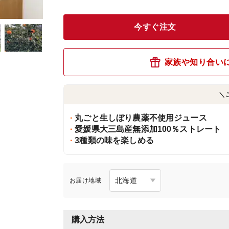
今すぐ注文
家族や知り合い
＼
丸ごと生しぼり農薬不使用ジュース
愛媛県大三島産無添加100％ストレート
3種類の味を楽しめる
お届け地域
購入方法