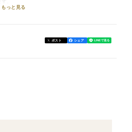
ます。
もっと見る
商品です。
ポスト
シェア