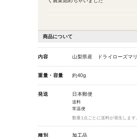
く農業始めちゃいました
商品について
内容
山梨県産 ドライローズマリ
重量・
容量
約40g
発送
日本郵便
送料
常温便
数量1点ごとに送料が発生します
種別
加工品