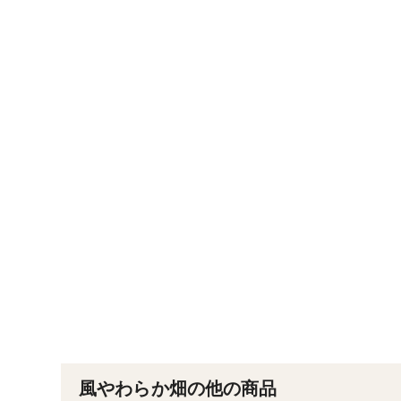
風やわらか畑の他の商品