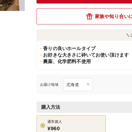
家族や知り合い
＼
香りの良いホールタイプ
お好きな大きさに砕いてお使い頂けます
農薬、化学肥料不使用
お届け地域
購入方法
通常購入
¥960