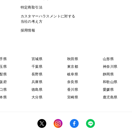
特定商取引法
カスタマーハラスメントに対する
当社の考え方
採用情報
手県
宮城県
秋田県
山形県
玉県
千葉県
東京都
神奈川県
梨県
長野県
岐阜県
静岡県
阪府
兵庫県
奈良県
和歌山県
口県
徳島県
香川県
愛媛県
本県
大分県
宮崎県
鹿児島県