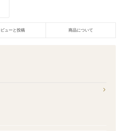
レビューと投稿
商品について