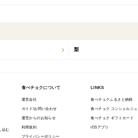
梨
食べチョクについて
LINKS
運営会社
食べチョクふるさと納税
ガイド/お問い合わせ
食べチョク コンシェルジュ
運営からのお知らせ
食べチョク ギフトカード
利用規約
iOSアプリ
し込む
プライバシーポリシー