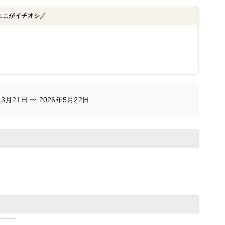
ここがイチオシ／
月21日 〜 2026年5月22日