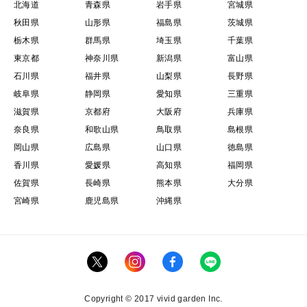
北海道
青森県
岩手県
宮城県
秋田県
山形県
福島県
茨城県
栃木県
群馬県
埼玉県
千葉県
東京都
神奈川県
新潟県
富山県
石川県
福井県
山梨県
長野県
岐阜県
静岡県
愛知県
三重県
滋賀県
京都府
大阪府
兵庫県
奈良県
和歌山県
鳥取県
島根県
岡山県
広島県
山口県
徳島県
香川県
愛媛県
高知県
福岡県
佐賀県
長崎県
熊本県
大分県
宮崎県
鹿児島県
沖縄県
Copyright © 2017 vivid garden Inc.