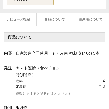
レビューと投稿
商品について
生産者について
商品について
内容
自家製唐辛子使用 もろみ南蛮味噌(140g) 5本
発送
ヤマト運輸（食べチョク
特別送料）
¥
送料
+
¥
0
常温便
複数注文すると送料がまとまります。
種別
調味料