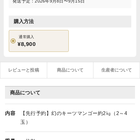
発送予定：2026年9月8日〜9月15日
購入方法
通常購入
¥8,900
レビューと投稿
商品について
生産者について
商品について
内容
【先行予約】幻のキーツマンゴー約2㎏（2～4
玉）