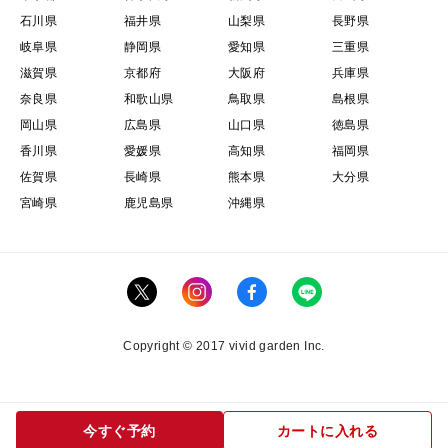
石川県
福井県
山梨県
長野県
岐阜県
静岡県
愛知県
三重県
滋賀県
京都府
大阪府
兵庫県
奈良県
和歌山県
鳥取県
島根県
岡山県
広島県
山口県
徳島県
香川県
愛媛県
高知県
福岡県
佐賀県
長崎県
熊本県
大分県
宮崎県
鹿児島県
沖縄県
Copyright © 2017 vivid garden Inc.
今すぐ予約
カートに入れる