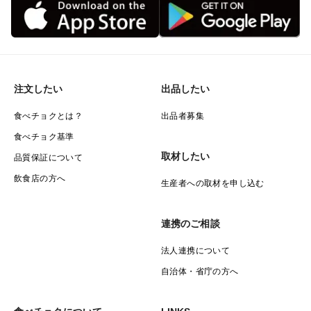
注文したい
出品したい
食べチョクとは？
出品者募集
食べチョク基準
取材したい
品質保証について
飲食店の方へ
生産者への取材を申し込む
連携のご相談
法人連携について
自治体・省庁の方へ