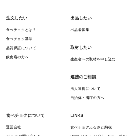
注文したい
出品したい
食べチョクとは？
出品者募集
食べチョク基準
取材したい
品質保証について
飲食店の方へ
生産者への取材を申し込む
連携のご相談
法人連携について
自治体・省庁の方へ
食べチョクについて
LINKS
運営会社
食べチョクふるさと納税