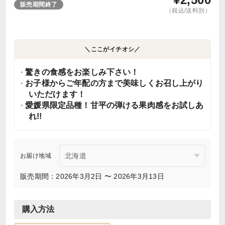
販売期間終了
（税込/送料別）
＼ここがイチオシ／
驚きの食感をお楽しみ下さい！
お子様からご年配の方まで美味しくお召し上がり
いただけます！
愛媛県限定品種！甘平の弾ける果肉感をお試しあ
れ!!
お届け地域
販売期間：2026年3月2日 〜 2026年3月13日
購入方法