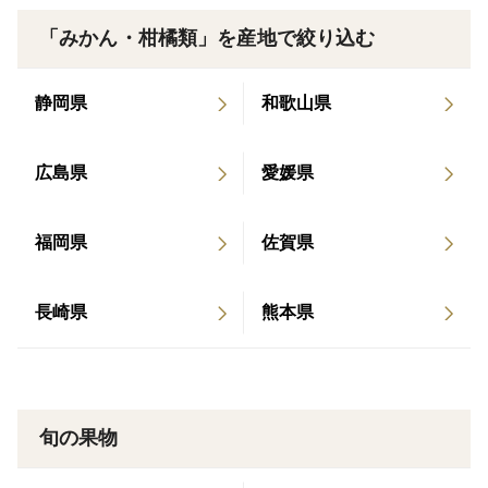
「みかん・柑橘類」を産地で絞り込む
静岡県
和歌山県
広島県
愛媛県
福岡県
佐賀県
長崎県
熊本県
旬の果物