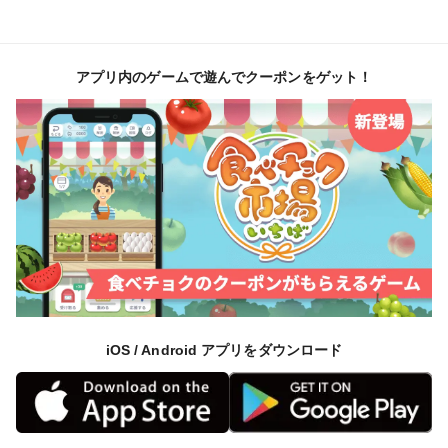
アプリ内のゲームで遊んでクーポンをゲット！
iOS / Android アプリをダウンロード