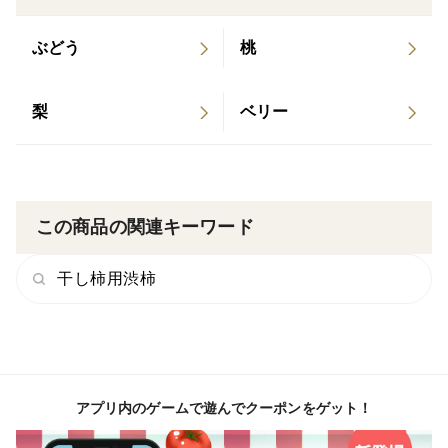
ぶどう
桃
梨
ベリー
この商品の関連キーワード
干し柿用渋柿
アプリ内のゲームで遊んでクーポンをゲット！