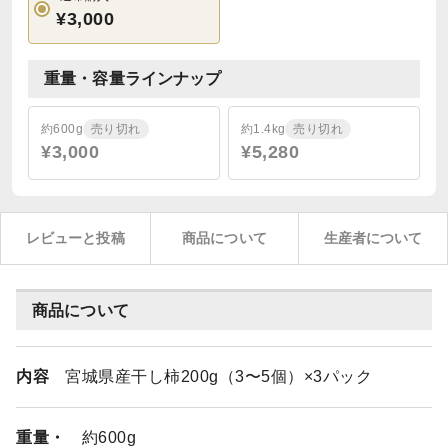
¥3,000
重量・容量ラインナップ
約600g
売り切れ
約1.4kg
売り切れ
¥3,000
¥5,280
レビューと投稿
商品について
生産者について
商品について
内容
宮城県産干し柿200g（3〜5個）×3パック
重量・
約600g