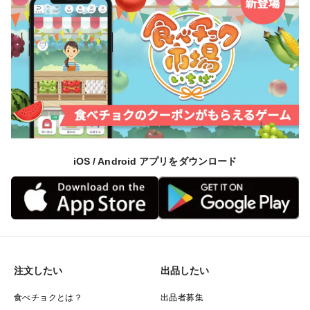
iOS / Android アプリをダウンロード
注文したい
出品したい
食べチョクとは？
出品者募集