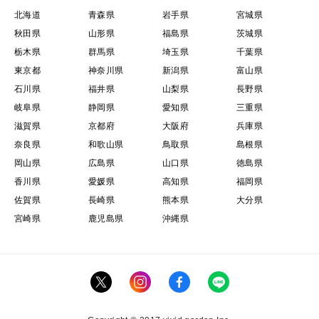
北海道
青森県
岩手県
宮城県
秋田県
山形県
福島県
茨城県
栃木県
群馬県
埼玉県
千葉県
東京都
神奈川県
新潟県
富山県
石川県
福井県
山梨県
長野県
岐阜県
静岡県
愛知県
三重県
滋賀県
京都府
大阪府
兵庫県
奈良県
和歌山県
鳥取県
島根県
岡山県
広島県
山口県
徳島県
香川県
愛媛県
高知県
福岡県
佐賀県
長崎県
熊本県
大分県
宮崎県
鹿児島県
沖縄県