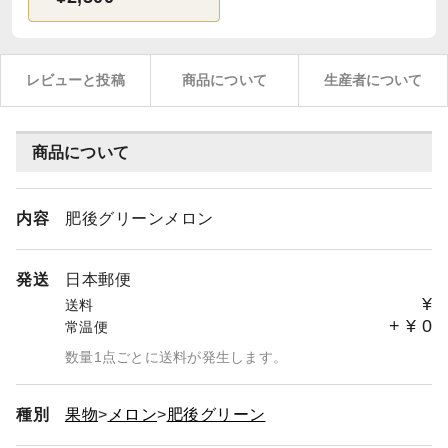
レビューと投稿
商品について
生産者について
商品について
内容
肥後グリーンメロン
発送
日本郵便
¥
送料
+
¥
0
常温便
数量1点ごとに送料が発生します。
種別
果物
メロン
肥後グリーン