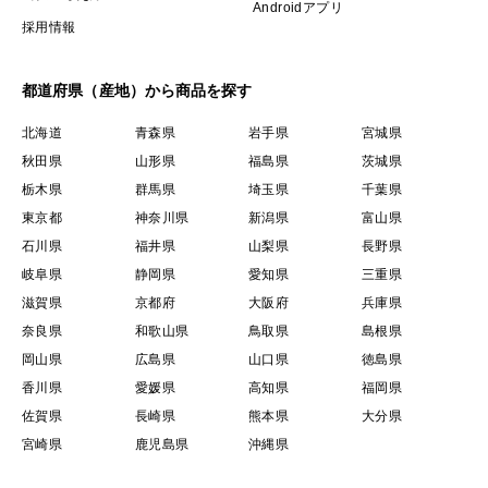
Androidアプリ
採用情報
都道府県（産地）から商品を探す
北海道
青森県
岩手県
宮城県
秋田県
山形県
福島県
茨城県
栃木県
群馬県
埼玉県
千葉県
東京都
神奈川県
新潟県
富山県
石川県
福井県
山梨県
長野県
岐阜県
静岡県
愛知県
三重県
滋賀県
京都府
大阪府
兵庫県
奈良県
和歌山県
鳥取県
島根県
岡山県
広島県
山口県
徳島県
香川県
愛媛県
高知県
福岡県
佐賀県
長崎県
熊本県
大分県
宮崎県
鹿児島県
沖縄県