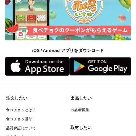
iOS / Android アプリをダウンロード
注文したい
出品したい
食べチョクとは？
出品者募集
食べチョク基準
取材したい
品質保証について