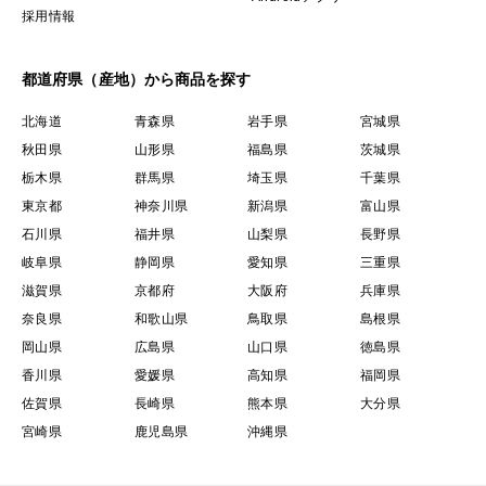
採用情報
都道府県（産地）から商品を探す
北海道
青森県
岩手県
宮城県
秋田県
山形県
福島県
茨城県
栃木県
群馬県
埼玉県
千葉県
東京都
神奈川県
新潟県
富山県
石川県
福井県
山梨県
長野県
岐阜県
静岡県
愛知県
三重県
滋賀県
京都府
大阪府
兵庫県
奈良県
和歌山県
鳥取県
島根県
岡山県
広島県
山口県
徳島県
香川県
愛媛県
高知県
福岡県
佐賀県
長崎県
熊本県
大分県
宮崎県
鹿児島県
沖縄県