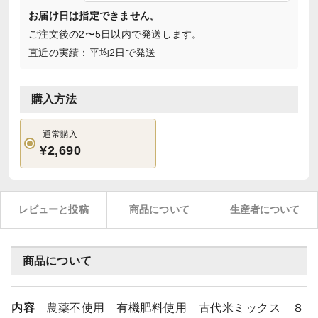
お届け日は指定できません。
ご注文後の2〜5日以内で発送します。
直近の実績：平均2日で発送
購入方法
通常購入
¥2,690
レビューと投稿
商品について
生産者について
商品について
内容
農薬不使用 有機肥料使用 古代米ミックス ８