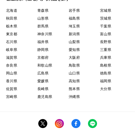
北海道
青森県
岩手県
宮城県
秋田県
山形県
福島県
茨城県
栃木県
群馬県
埼玉県
千葉県
東京都
神奈川県
新潟県
富山県
石川県
福井県
山梨県
長野県
岐阜県
静岡県
愛知県
三重県
滋賀県
京都府
大阪府
兵庫県
奈良県
和歌山県
鳥取県
島根県
岡山県
広島県
山口県
徳島県
香川県
愛媛県
高知県
福岡県
佐賀県
長崎県
熊本県
大分県
宮崎県
鹿児島県
沖縄県