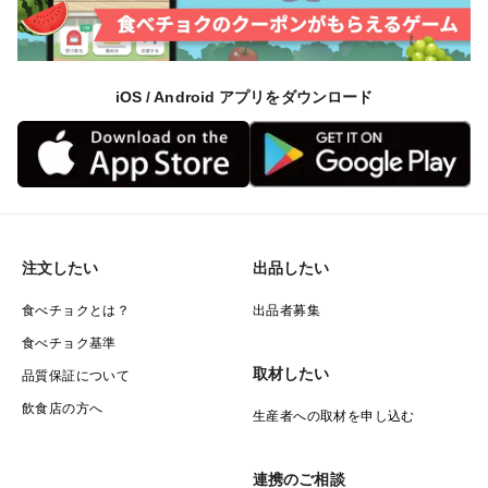
iOS / Android アプリをダウンロード
注文したい
出品したい
食べチョクとは？
出品者募集
食べチョク基準
取材したい
品質保証について
飲食店の方へ
生産者への取材を申し込む
連携のご相談