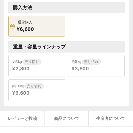
購入方法
通常購入
¥6,600
重量・容量ラインナップ
約3kg
売り切れ
約5kg
売り切れ
¥2,800
¥3,800
約10kg
売り切れ
¥6,600
レビューと投稿
商品について
生産者について