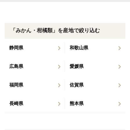
てください。傷みやすいためなるべく早くお召し上がり
ください。
「みかん・柑橘類」を産地で絞り込む
静岡県
和歌山県
広島県
愛媛県
福岡県
佐賀県
長崎県
熊本県