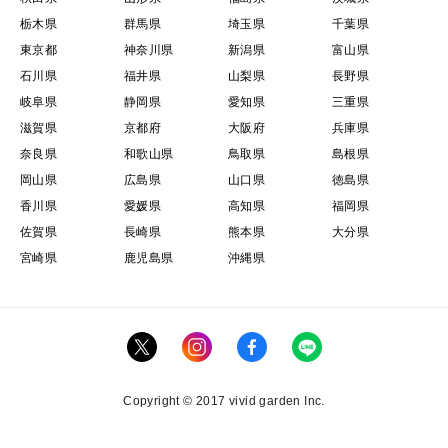
栃木県
群馬県
埼玉県
千葉県
東京都
神奈川県
新潟県
富山県
石川県
福井県
山梨県
長野県
岐阜県
静岡県
愛知県
三重県
滋賀県
京都府
大阪府
兵庫県
奈良県
和歌山県
鳥取県
島根県
岡山県
広島県
山口県
徳島県
香川県
愛媛県
高知県
福岡県
佐賀県
長崎県
熊本県
大分県
宮崎県
鹿児島県
沖縄県
Copyright © 2017 vivid garden Inc.