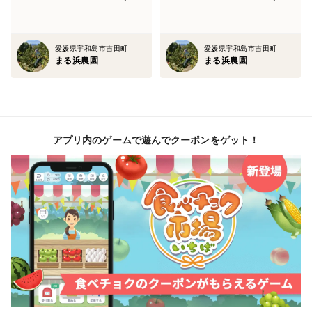
愛媛県宇和島市吉田町
愛媛県宇和島市吉田町
まる浜農園
まる浜農園
アプリ内のゲームで遊んでクーポンをゲット！