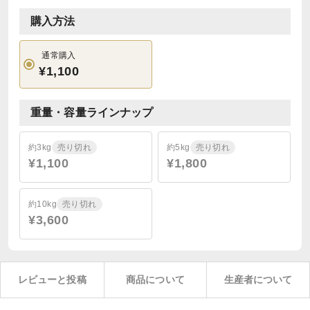
購入方法
通常購入
¥1,100
重量・容量ラインナップ
約3kg
売り切れ
約5kg
売り切れ
¥1,100
¥1,800
約10kg
売り切れ
¥3,600
レビューと投稿
商品について
生産者について