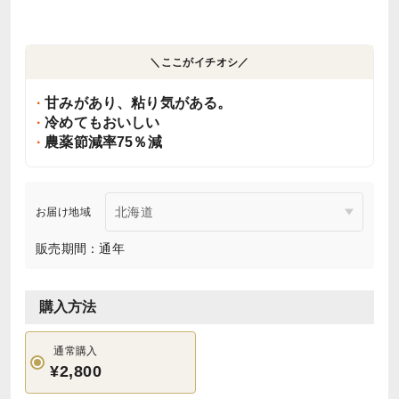
＼ここがイチオシ／
甘みがあり、粘り気がある。
冷めてもおいしい
農薬節減率75％減
お届け地域
販売期間：通年
購入方法
通常購入
¥2,800