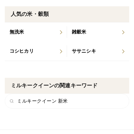
人気の米・穀類
無洗米
雑穀米
コシヒカリ
ササニシキ
ミルキークイーンの関連キーワード
ミルキークイーン 新米