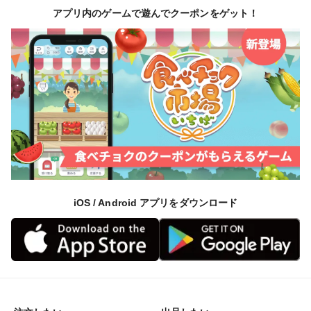
アプリ内のゲームで遊んでクーポンをゲット！
iOS / Android アプリをダウンロード