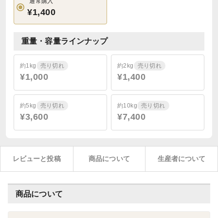
通常購入
¥1,400
重量・容量ラインナップ
約1kg
売り切れ
約2kg
売り切れ
¥1,000
¥1,400
約5kg
売り切れ
約10kg
売り切れ
¥3,600
¥7,400
レビューと投稿
商品について
生産者について
商品について