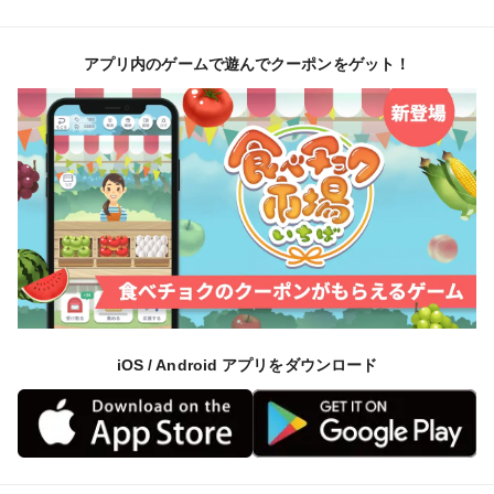
アプリ内のゲームで遊んでクーポンをゲット！
iOS / Android アプリをダウンロード