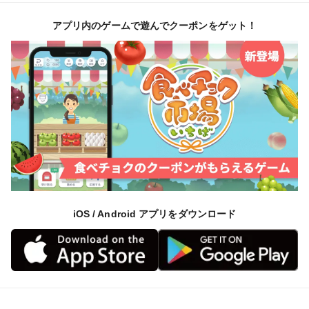
アプリ内のゲームで遊んでクーポンをゲット！
iOS / Android アプリをダウンロード