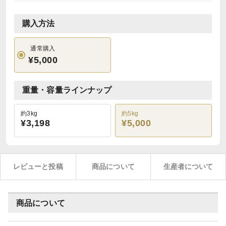
購入方法
通常購入
¥5,000
重量・容量ラインナップ
約3kg
約5kg
¥3,198
¥5,000
レビューと投稿
商品について
生産者について
商品について