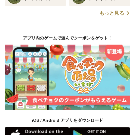
もっと見る
アプリ内のゲームで遊んでクーポンをゲット！
iOS / Android アプリをダウンロード