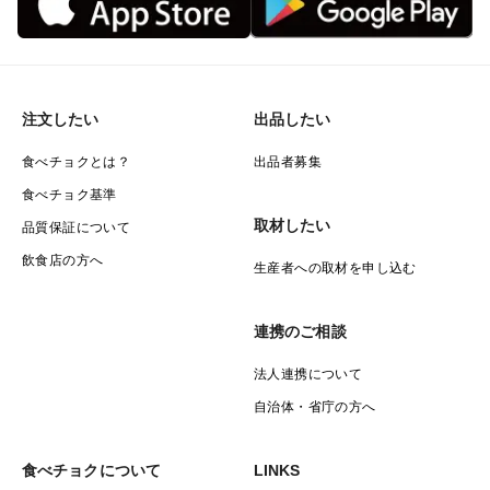
注文したい
出品したい
食べチョクとは？
出品者募集
食べチョク基準
取材したい
品質保証について
飲食店の方へ
生産者への取材を申し込む
連携のご相談
法人連携について
自治体・省庁の方へ
食べチョクについて
LINKS