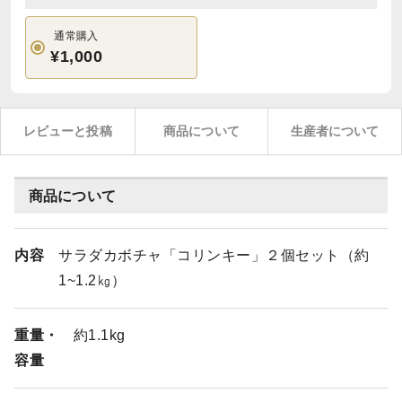
通常購入
¥1,000
レビューと投稿
商品について
生産者について
商品について
内容
サラダカボチャ「コリンキー」２個セット（約
1~1.2㎏）
重量・
約1.1kg
容量