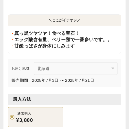
＼ここがイチオシ／
真っ黒ツヤツヤ！食べる宝石！
エラグ酸含有量、ベリー類で一番多いです。。
甘酸っぱさが身体にしみます
お届け地域
販売期間：2025年7月3日 〜 2025年7月21日
購入方法
通常購入
¥3,800