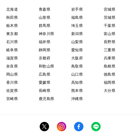
北海道
青森県
岩手県
宮城県
秋田県
山形県
福島県
茨城県
栃木県
群馬県
埼玉県
千葉県
東京都
神奈川県
新潟県
富山県
石川県
福井県
山梨県
長野県
岐阜県
静岡県
愛知県
三重県
滋賀県
京都府
大阪府
兵庫県
奈良県
和歌山県
鳥取県
島根県
岡山県
広島県
山口県
徳島県
香川県
愛媛県
高知県
福岡県
佐賀県
長崎県
熊本県
大分県
宮崎県
鹿児島県
沖縄県