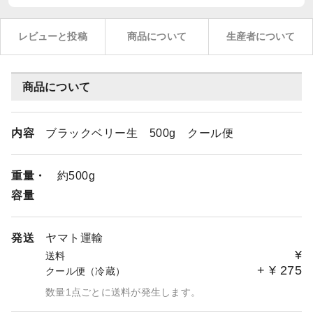
レビューと投稿
商品について
生産者について
商品について
内容
ブラックベリー生 500g クール便
重量・
約500g
容量
発送
ヤマト運輸
¥
送料
+
¥
275
クール便（冷蔵）
数量1点ごとに送料が発生します。