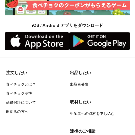
iOS / Android アプリをダウンロード
注文したい
出品したい
食べチョクとは？
出品者募集
食べチョク基準
取材したい
品質保証について
飲食店の方へ
生産者への取材を申し込む
連携のご相談