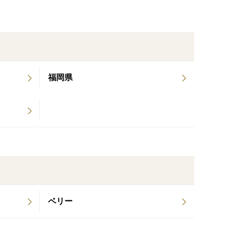
福岡県
ベリー