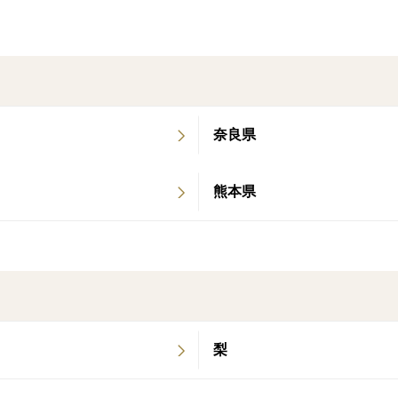
奈良県
熊本県
梨