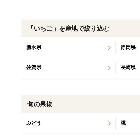
「いちご」を産地で絞り込む
栃木県
静岡県
佐賀県
長崎県
旬の果物
ぶどう
桃