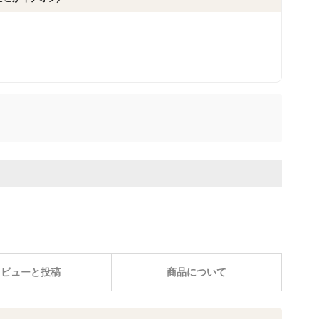
レビューと投稿
商品について