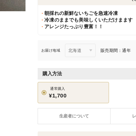
朝採れの新鮮ないちごを急速冷凍
冷凍のままでも美味しくいただけまます
アレンジたっぷり豊富！！
販売期間：通年
お届け地域
購入方法
通常購入
¥1,700
生産者について