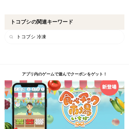
トコブシの関連キーワード
トコブシ 冷凍
アプリ内のゲームで遊んでクーポンをゲット！