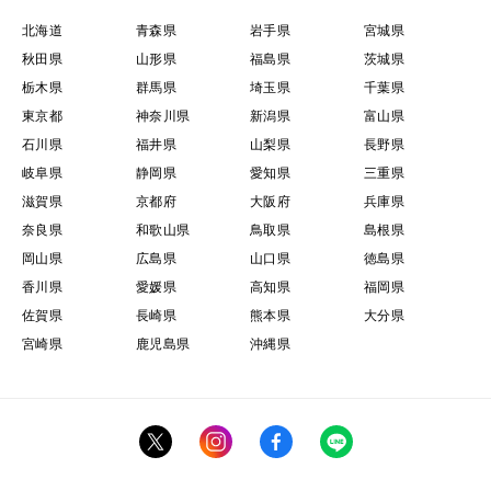
北海道
青森県
岩手県
宮城県
秋田県
山形県
福島県
茨城県
栃木県
群馬県
埼玉県
千葉県
東京都
神奈川県
新潟県
富山県
石川県
福井県
山梨県
長野県
岐阜県
静岡県
愛知県
三重県
滋賀県
京都府
大阪府
兵庫県
奈良県
和歌山県
鳥取県
島根県
岡山県
広島県
山口県
徳島県
香川県
愛媛県
高知県
福岡県
佐賀県
長崎県
熊本県
大分県
宮崎県
鹿児島県
沖縄県