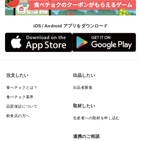
iOS / Android アプリをダウンロード
注文したい
出品したい
食べチョクとは？
出品者募集
食べチョク基準
取材したい
品質保証について
飲食店の方へ
生産者への取材を申し込む
連携のご相談